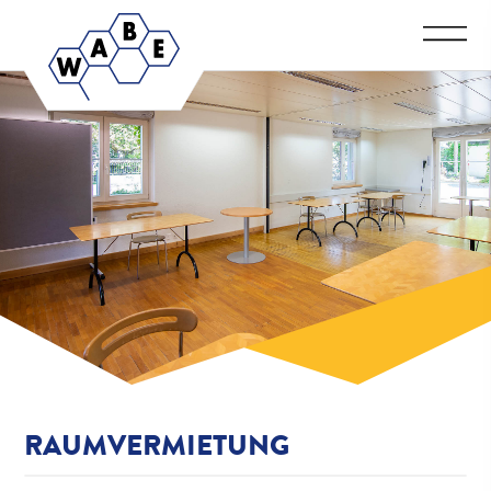
RAUMVERMIETUNG