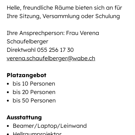
Helle, freundliche Räume bieten sich an für
Ihre Sitzung, Versammlung oder Schulung
Ihre Ansprechperson: Frau Verena
Schaufelberger
Direktwahl 055 256 17 30
verena.schaufelberger@wabe.ch
Platzangebot
bis 10 Personen
bis 20 Personen
bis 50 Personen
Ausstattung
Beamer/Laptop/Leinwand
Hellraumprojektor